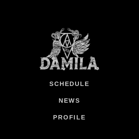
SCHEDULE
NEWS
PROFILE