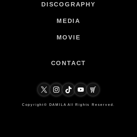
DISCOGRAPHY
MEDIA
MOVIE
CONTACT
Copyright© DAMILA All Rights Reserved.