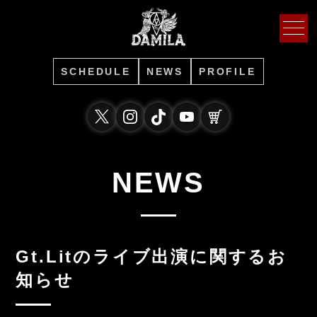
SCHEDULE
NEWS
PROFILE
NEWS
Gt.Litのライブ出演に関するお
知らせ