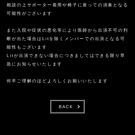
相談の上サポーター着用や椅子に座っての演奏となる
可能性がございます
また入院や症状の悪化等により医師から出演不可の判
断が出た場合はLitを除くメンバーでの出演となる可
能性もございます
Litが出演できない場合につきましてはできる限り早
急にお知らせいたします
何卒ご理解のほどよろしくお願いいたします
BACK