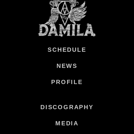
SCHEDULE
NEWS
PROFILE
DISCOGRAPHY
MEDIA