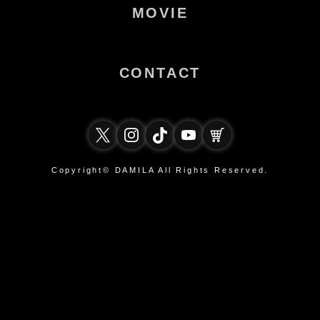
MOVIE
CONTACT
Copyright© DAMILA All Rights Reserved.