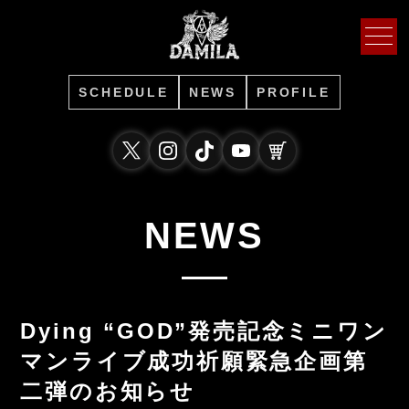
SCHEDULE
NEWS
PROFILE
NEWS
Dying “GOD”発売記念ミニワン
マンライブ成功祈願緊急企画第
二弾のお知らせ