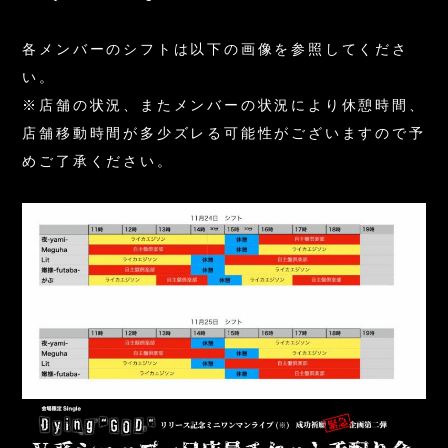
各メンバーのシフトは以下の画像を参照してくださ
い。
※店舗の状況、またメンバーの状況により休憩時間、
店舗移動時間が多少ズレる可能性がございますので予
めご了承ください。